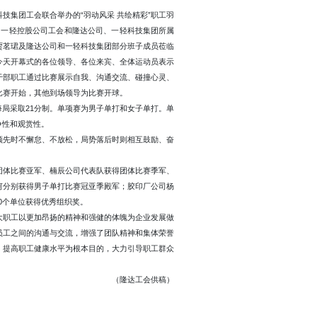
达公司工会、一轻科技集团工会联合举办20
2024-07-15 10:35
会、一轻科技集团工会联合举办2024年职
司与一轻科技集团的体育交流，由隆达公司工会和一轻科技集团工会
比赛由137余名职工组成12支球队参赛。本次大赛得到了一轻
记、董事长袁和君，一轻控股公司工会副主席郭彦杰、贾茗珺及
、工会主席王忠江致辞。王书记首先代表主办方向出席今天开幕
付出表示衷心的感谢！其次希望隆达公司与科技集团的干部职工
大赛取得圆满成功！隆达公司党委书记、董事长袁和君宣布比赛开始
赛程。参加团体比赛的球队根据抽签分组进行循环赛，每局采取2
可重复交叉，这样在避免偶然性的同时也增加了比赛的竞争性和观