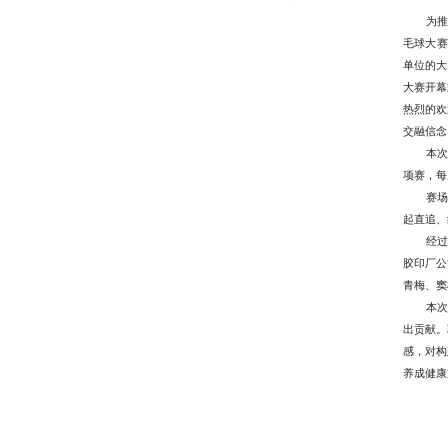
党建信息
纪检监察
工会动态
共青团